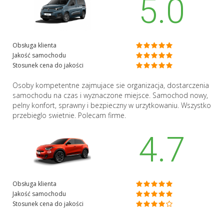
5.0
Obsługa klienta
Jakość samochodu
Stosunek cena do jakości
Osoby kompetentne zajmujace sie organizacja, dostarczenia
samochodu na czas i wyznaczone miejsce. Samochod nowy,
pelny konfort, sprawny i bezpieczny w urzytkowaniu. Wszystko
przebieglo swietnie. Polecam firme.
4.7
Obsługa klienta
Jakość samochodu
Stosunek cena do jakości