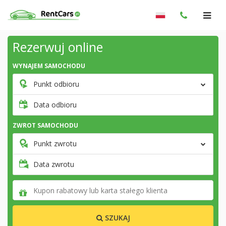
Rezerwuj online
WYNAJEM SAMOCHODU
Punkt odbioru
Data odbioru
ZWROT SAMOCHODU
Punkt zwrotu
Data zwrotu
SZUKAJ