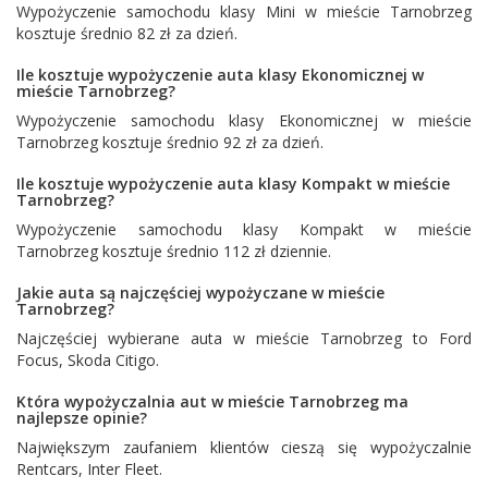
Wypożyczenie samochodu klasy Mini w mieście Tarnobrzeg
kosztuje średnio 82 zł za dzień.
Ile kosztuje wypożyczenie auta klasy Ekonomicznej w
mieście Tarnobrzeg?
Wypożyczenie samochodu klasy Ekonomicznej w mieście
Tarnobrzeg kosztuje średnio 92 zł za dzień.
Ile kosztuje wypożyczenie auta klasy Kompakt w mieście
Tarnobrzeg?
Wypożyczenie samochodu klasy Kompakt w mieście
Tarnobrzeg kosztuje średnio 112 zł dziennie.
Jakie auta są najczęściej wypożyczane w mieście
Tarnobrzeg?
Najczęściej wybierane auta w mieście Tarnobrzeg to
Ford
Focus
,
Skoda Citigo
.
Która wypożyczalnia aut w mieście Tarnobrzeg ma
najlepsze opinie?
Największym zaufaniem klientów cieszą się wypożyczalnie
Rentcars
,
Inter Fleet
.