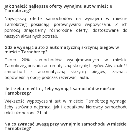
Jak znaleźć najlepsze oferty wynajmu aut w mieście
Tarnobrzeg?
Największą ofertę samochodów na wynajem w mieście
Tarnobrzeg posiadają porównywarki wypożyczalni. Z ich
pomocą znajdziemy różnorodne oferty, dostosowane do
naszych aktualnych potrzeb.
Gdzie wynająć auto z automatyczną skrzynią biegów w
mieście Tarnobrzeg?
Około 20% samochodów wynajmowanych w mieście
Tarnobrzeg posiada automatyczną skrzynię biegów. Aby znaleźć
samochód z automatyczną skrzynią biegów, zaznacz
odpowiednią opcję podczas rezerwacji auta.
Ile trzeba mieć lat, żeby wynająć samochód w mieście
Tarnobrzeg?
Większość wypożyczalni aut w mieście Tarnobrzeg wymaga,
żeby zarówno najemca, jak i dodatkowi kierowcy samochodu
mieli ukończone 21 lat.
Na co zwracać uwagę przy wynajmie samochodu w mieście
Tarnobrzeg?