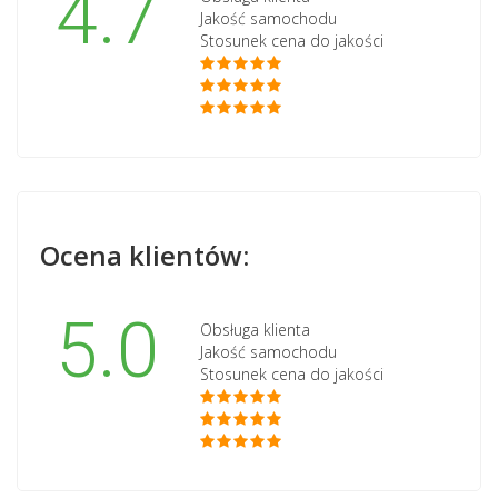
4.7
Jakość samochodu
Stosunek cena do jakości
Ocena klientów:
5.0
Obsługa klienta
Jakość samochodu
Stosunek cena do jakości