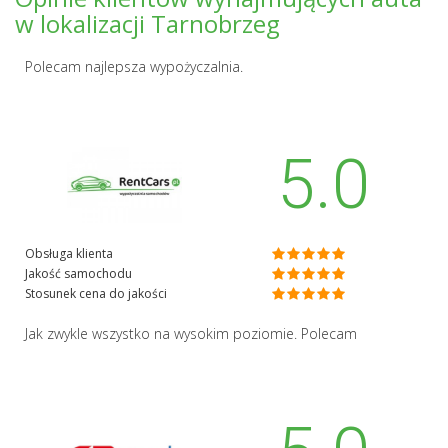
w lokalizacji Tarnobrzeg
Polecam najlepsza wypożyczalnia.
5.0
Obsługa klienta
Jakość samochodu
Stosunek cena do jakości
Jak zwykle wszystko na wysokim poziomie. Polecam