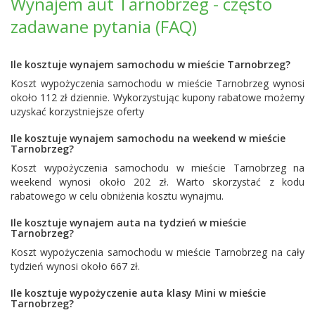
Wynajem aut Tarnobrzeg - często
zadawane pytania (FAQ)
Ile kosztuje wynajem samochodu w mieście Tarnobrzeg?
Koszt wypożyczenia samochodu w mieście Tarnobrzeg wynosi
około 112 zł dziennie. Wykorzystując kupony rabatowe możemy
uzyskać korzystniejsze oferty
Ile kosztuje wynajem samochodu na weekend w mieście
Tarnobrzeg?
Koszt wypożyczenia samochodu w mieście Tarnobrzeg na
weekend wynosi około 202 zł. Warto skorzystać z kodu
rabatowego w celu obniżenia kosztu wynajmu.
Ile kosztuje wynajem auta na tydzień w mieście
Tarnobrzeg?
Koszt wypożyczenia samochodu w mieście Tarnobrzeg na cały
tydzień wynosi około 667 zł.
Ile kosztuje wypożyczenie auta klasy Mini w mieście
Tarnobrzeg?