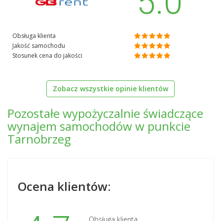
5.0
Obsługa klienta
Jakość samochodu
Stosunek cena do jakości
Zobacz wszystkie opinie klientów
Pozostałe wypożyczalnie świadczące
wynajem samochodów w punkcie
Tarnobrzeg
Ocena klientów:
Obsługa klienta