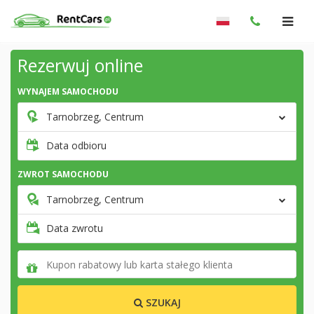
Rezerwuj online
WYNAJEM SAMOCHODU
Tarnobrzeg, Centrum
Data odbioru
ZWROT SAMOCHODU
Tarnobrzeg, Centrum
Data zwrotu
SZUKAJ