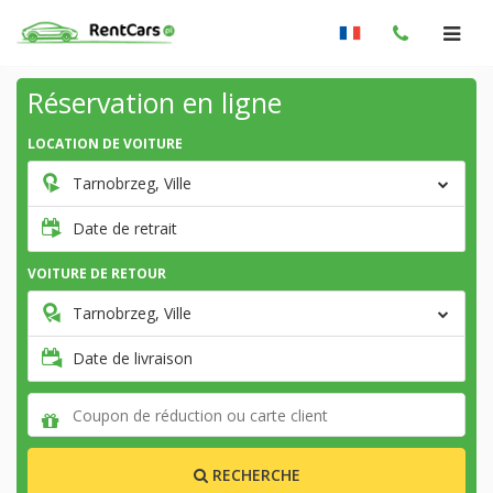
Réservation en ligne
LOCATION DE VOITURE
Tarnobrzeg, Ville
Date de retrait
VOITURE DE RETOUR
Tarnobrzeg, Ville
Date de livraison
RECHERCHE