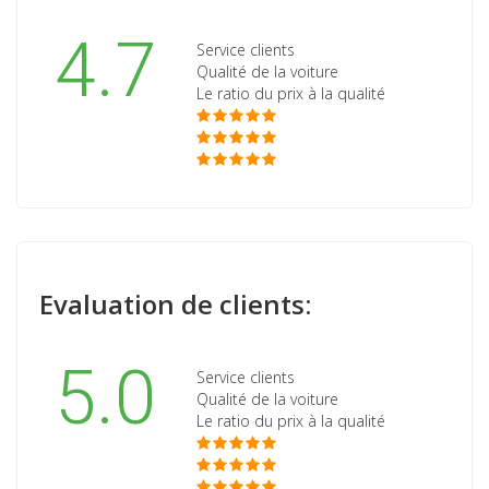
4.7
Service clients
Qualité de la voiture
Le ratio du prix à la qualité
Evaluation de clients:
5.0
Service clients
Qualité de la voiture
Le ratio du prix à la qualité