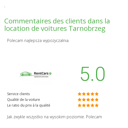
.
Commentaires des clients dans la
location de voitures Tarnobrzeg
Polecam najlepsza wypożyczalnia.
5.0
Service clients
Qualité de la voiture
Le ratio du prix à la qualité
Jak zwykle wszystko na wysokim poziomie. Polecam