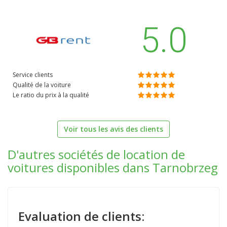
5.0
Service clients
Qualité de la voiture
Le ratio du prix à la qualité
Voir tous les avis des clients
D'autres sociétés de location de
voitures disponibles dans Tarnobrzeg
Evaluation de clients: