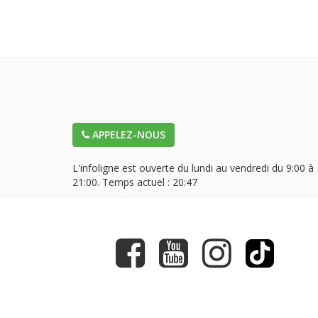
APPELEZ-NOUS
L'infoligne est ouverte du lundi au vendredi du 9:00 à
21:00. Temps actuel :
20:47