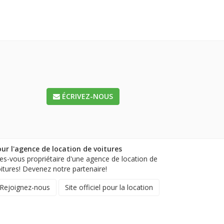
ÉCRIVEZ-NOUS
ur l'agence de location de voitures
es-vous propriétaire d'une agence de location de
itures! Devenez notre partenaire!
Rejoignez-nous
Site officiel pour la location