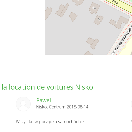
la location de voitures Nisko
Pawel
Nisko, Centrum 2018-08-14
Wszystko w porządku samochód ok