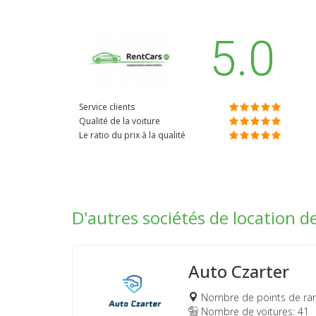
5.0
Service clients
Qualité de la voiture
Le ratio du prix à la qualité
D'autres sociétés de location d
Auto Czarter
Nombre de points de ra
Nombre de voitures: 41