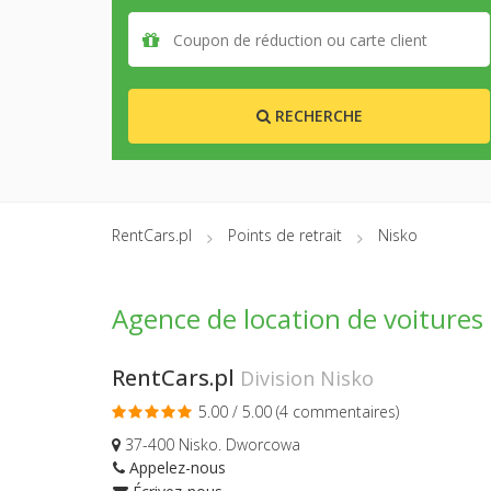
RECHERCHE
RentCars.pl
Points de retrait
Nisko
Agence de location de voitures
RentCars.pl
Division Nisko
5.00 / 5.00 (
4 commentaires
)
37-400 Nisko. Dworcowa
Appelez-nous