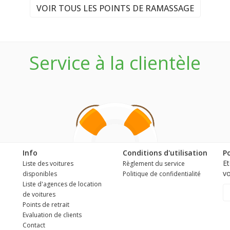
VOIR TOUS LES POINTS DE RAMASSAGE
Service à la clientèle
Info
Conditions d'utilisation
Po
Et
Liste des voitures
Règlement du service
vo
disponibles
Politique de confidentialité
Liste d'agences de location
de voitures
Points de retrait
Evaluation de clients
Contact