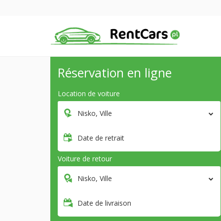
Réservation en ligne
Location de voiture
Nisko, Ville
Date de retrait
Voiture de retour
Nisko, Ville
Date de livraison