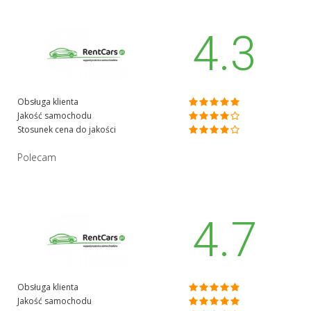
4.3
Obsługa klienta
Jakość samochodu
Stosunek cena do jakości
Polecam
4.7
Obsługa klienta
Jakość samochodu