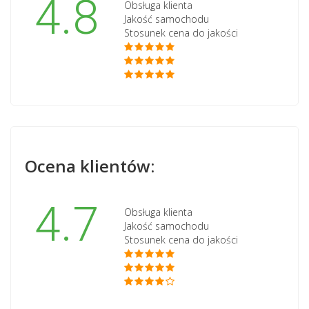
4.8
Obsługa klienta
Jakość samochodu
Stosunek cena do jakości
Ocena klientów:
4.7
Obsługa klienta
Jakość samochodu
Stosunek cena do jakości