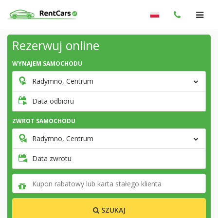
Rezerwuj online
WYNAJEM SAMOCHODU
Radymno, Centrum
Data odbioru
ZWROT SAMOCHODU
Radymno, Centrum
Data zwrotu
SZUKAJ