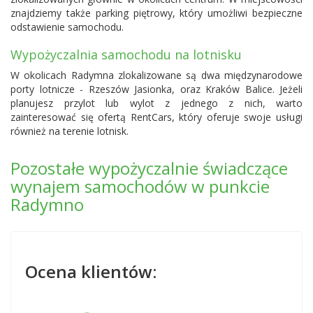
znajdziemy także parking piętrowy, który umożliwi bezpieczne
odstawienie samochodu.
Wypożyczalnia samochodu na lotnisku
W okolicach Radymna zlokalizowane są dwa międzynarodowe
porty lotnicze -
Rzeszów Jasionka
, oraz Kraków Balice. Jeżeli
planujesz przylot lub wylot z jednego z nich, warto
zainteresować się ofertą RentCars, który oferuje swoje usługi
również na terenie lotnisk.
Pozostałe wypożyczalnie świadczące
wynajem samochodów w punkcie
Radymno
Ocena klientów: