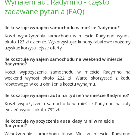
Wynajem aut Radymno - często
zadawane pytania (FAQ)
Ile kosztuje wynajem samochodu w mieście Radymno?
Koszt wypożyczenia samochodu w mieście Radymno wynosi
około 123 zł dziennie. Wykorzystując kupony rabatowe możemy
uzyskać korzystniejsze oferty
Ile kosztuje wynajem samochodu na weekend w mieście
Radymno?
Koszt wypożyczenia samochodu w mieście Radymno na
weekend wynosi około 222 zł. Warto skorzystać z kodu
rabatowego w celu obniżenia kosztu wynajmu.
Ile kosztuje wynajem auta na tydzień w mieście Radymno?
Koszt wypożyczenia samochodu w mieście Radymno na cały
tydzień wynosi około 732 zł.
Ile kosztuje wypożyczenie auta klasy Mini w mieście
Radymno?
Wypożyczenie samochodu klasy Mini w mieście Radymno