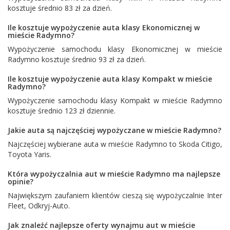
kosztuje średnio 83 zł za dzień.
Ile kosztuje wypożyczenie auta klasy Ekonomicznej w
mieście Radymno?
Wypożyczenie samochodu klasy Ekonomicznej w mieście
Radymno kosztuje średnio 93 zł za dzień.
Ile kosztuje wypożyczenie auta klasy Kompakt w mieście
Radymno?
Wypożyczenie samochodu klasy Kompakt w mieście Radymno
kosztuje średnio 123 zł dziennie.
Jakie auta są najczęściej wypożyczane w mieście Radymno?
Najczęściej wybierane auta w mieście Radymno to
Skoda Citigo
,
Toyota Yaris
.
Która wypożyczalnia aut w mieście Radymno ma najlepsze
opinie?
Największym zaufaniem klientów cieszą się wypożyczalnie
Inter
Fleet
,
Odkryj-Auto
.
Jak znaleźć najlepsze oferty wynajmu aut w mieście