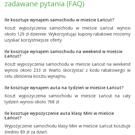
zadawane pytania (FAQ)
Ile kosztuje wynajem samochodu w mieście Łańcut?
Koszt wypożyczenia samochodu w mieście Łańcut wynosi
około 129 zł dziennie. Wykorzystując kupony rabatowe możemy
uzyskać korzystniejsze oferty
Ile kosztuje wynajem samochodu na weekend w mieście
Łańcut?
Koszt wypożyczenia samochodu w mieście Łańcut na weekend
wynosi około 233 zł. Warto skorzystać z kodu rabatowego w
celu obniżenia kosztu wynajmu.
Ile kosztuje wynajem auta na tydzień w mieście Łańcut?
Koszt wypożyczenia samochodu w mieście Łańcut na cały
tydzień wynosi około 768 zł.
Ile kosztuje wypożyczenie auta klasy Mini w mieście
Łańcut?
Wypożyczenie samochodu klasy Mini w mieście Łańcut kosztuje
średnio 89 zł za dzień.