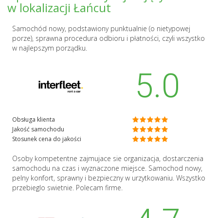
w lokalizacji Łańcut
Samochód nowy, podstawiony punktualnie (o nietypowej
porze), sprawna procedura odbioru i płatności, czyli wszystko
w najlepszym porządku.
5.0
Obsługa klienta
Jakość samochodu
Stosunek cena do jakości
Osoby kompetentne zajmujace sie organizacja, dostarczenia
samochodu na czas i wyznaczone miejsce. Samochod nowy,
pelny konfort, sprawny i bezpieczny w urzytkowaniu. Wszystko
przebieglo swietnie. Polecam firme.