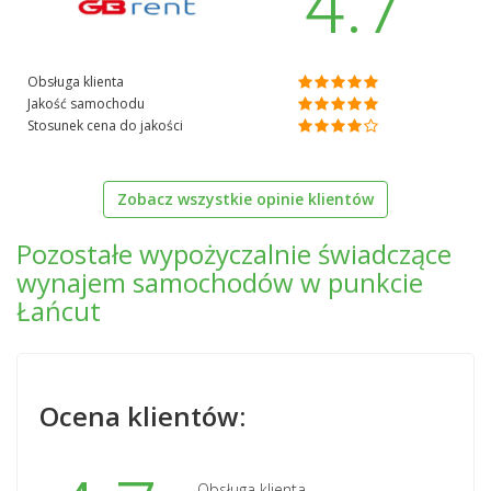
4.7
Obsługa klienta
Jakość samochodu
Stosunek cena do jakości
Zobacz wszystkie opinie klientów
Pozostałe wypożyczalnie świadczące
wynajem samochodów w punkcie
Łańcut
Ocena klientów:
Obsługa klienta