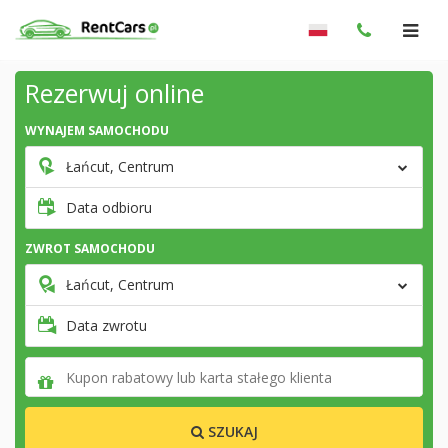
Rezerwuj online
WYNAJEM SAMOCHODU
Łańcut, Centrum
Data odbioru
ZWROT SAMOCHODU
Łańcut, Centrum
Data zwrotu
SZUKAJ