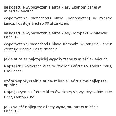
Ile kosztuje wypożyczenie auta klasy Ekonomicznej w
mieście Łańcut?
Wypożyczenie samochodu klasy Ekonomicznej w mieście
Łańcut kosztuje średnio 99 zł za dzień.
Ile kosztuje wypożyczenie auta klasy Kompakt w mieście
Łańcut?
Wypożyczenie samochodu klasy Kompakt w mieście Łańcut
kosztuje średnio 129 zł dziennie.
Jakie auta są najczęściej wypożyczane w mieście Łańcut?
Najczęściej wybierane auta w mieście Łańcut to
Toyota Yaris
,
Fiat Panda
.
Która wypożyczalnia aut w mieście Łańcut ma najlepsze
opinie?
Największym zaufaniem klientów cieszą się wypożyczalnie
Inter
Fleet
,
Odkryj-Auto
.
Jak znaleźć najlepsze oferty wynajmu aut w mieście
Łańcut?