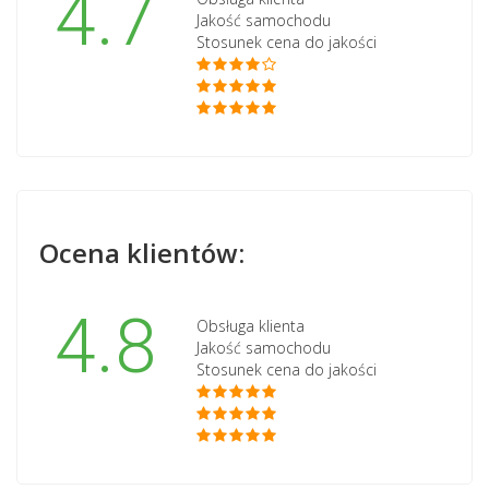
4.7
Jakość samochodu
Stosunek cena do jakości
Ocena klientów:
4.8
Obsługa klienta
Jakość samochodu
Stosunek cena do jakości