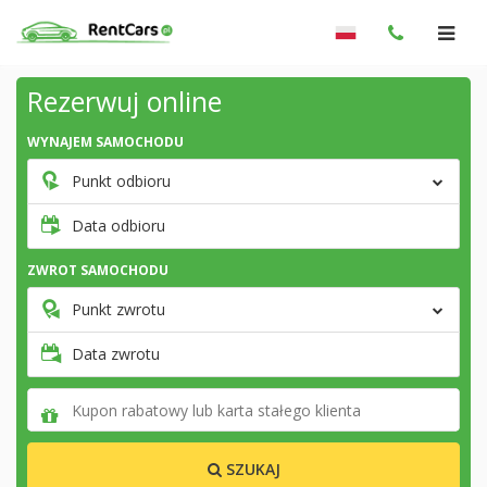
Rezerwuj online
WYNAJEM SAMOCHODU
Punkt odbioru
Data odbioru
ZWROT SAMOCHODU
Punkt zwrotu
Data zwrotu
SZUKAJ