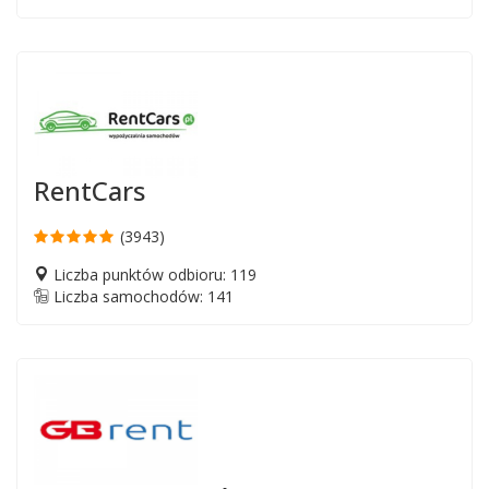
RentCars
(3943)
Liczba punktów odbioru: 119
Liczba samochodów: 141