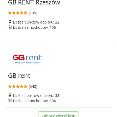
GB RENT Rzeszów
(135)
Liczba punktów odbioru: 22
Liczba samochodów: 106
GB rent
(542)
Liczba punktów odbioru: 33
Liczba samochodów: 106
Zobacz więcej firm