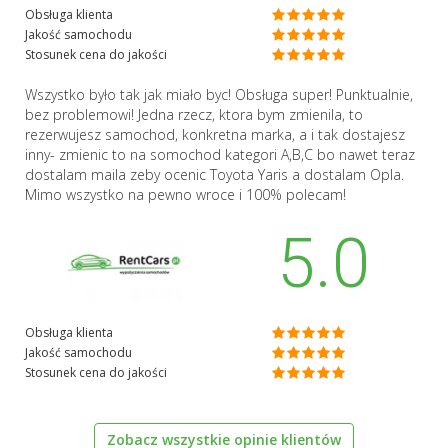
Obsługa klienta
Jakość samochodu
Stosunek cena do jakości
Wszystko było tak jak miało byc! Obsługa super! Punktualnie,
bez problemowi! Jedna rzecz, ktora bym zmienila, to
rezerwujesz samochod, konkretna marka, a i tak dostajesz
inny- zmienic to na somochod kategori A,B,C bo nawet teraz
dostalam maila zeby ocenic Toyota Yaris a dostalam Opla.
Mimo wszystko na pewno wroce i 100% polecam!
5.0
Obsługa klienta
Jakość samochodu
Stosunek cena do jakości
Zobacz wszystkie opinie klientów