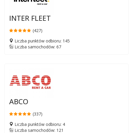
INTER FLEET
(427)
Liczba punktów odbioru: 145
Liczba samochodów: 67
ABCO
(337)
Liczba punktów odbioru: 4
Liczba samochodów: 121