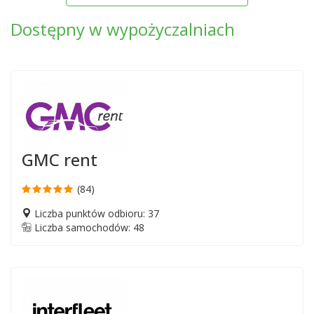
Dostępny w wypożyczalniach
GMC rent
(84)
Liczba punktów odbioru: 37
Liczba samochodów: 48