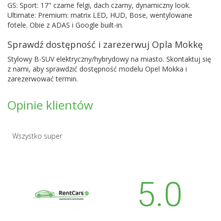
GS: Sport: 17" czarne felgi, dach czarny, dynamiczny look.
Ultimate: Premium: matrix LED, HUD, Bose, wentylowane
fotele. Obie z ADAS i Google built-in.
Sprawdź dostępność i zarezerwuj Opla Mokkę
Stylowy B-SUV elektryczny/hybrydowy na miasto. Skontaktuj się
z nami, aby sprawdzić dostępność modelu Opel Mokka i
zarezerwować termin.
Opinie klientów
Wszystko super
5.0