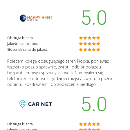
5.0
Obsługa klienta
Jakość samochodu
Stosunek cena do jakości
Polecam kolegę obsługującego teren Płocka, ponieważ
wszystko poszło sprawnie, zwrot i odbiór pojazdu
bezproblemowy i sprawny. Łatwo też umówiłem się
telefonicznie odnośnie godziny i miejsca zwrotu a później
odbioru. Pozdrawiam i do zobaczenia niedługo.
5.0
Obsługa klienta
Jakość samochodu