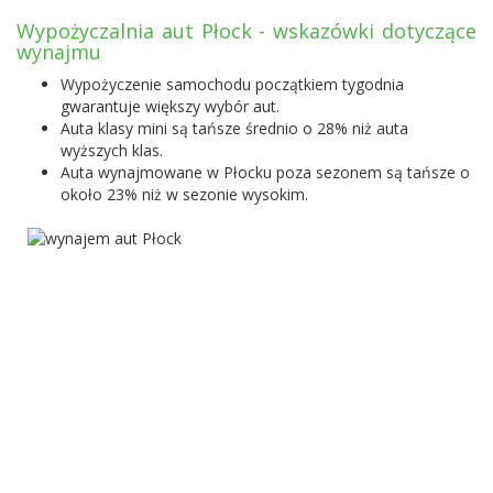
Wypożyczalnia aut Płock - wskazówki dotyczące
wynajmu
Wypożyczenie samochodu początkiem tygodnia
gwarantuje większy wybór aut.
Auta klasy mini są tańsze średnio o 28% niż auta
wyższych klas.
Auta wynajmowane w Płocku poza sezonem są tańsze o
około 23% niż w sezonie wysokim.