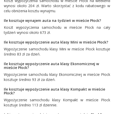
Koszt wypożyczenia samochodu w mieście Płock na weekend
wynosi około 204 zł. Warto skorzystać z kodu rabatowego w
celu obniżenia kosztu wynajmu.
Ile kosztuje wynajem auta na tydzień w mieście Płock?
Koszt wypożyczenia samochodu w mieście Płock na cały
tydzień wynosi około 673 zł.
Ile kosztuje wypożyczenie auta klasy Mini w mieście Płock?
Wypożyczenie samochodu klasy Mini w mieście Płock kosztuje
średnio 83 zł za dzień.
Ile kosztuje wypożyczenie auta klasy Ekonomicznej w
mieście Płock?
Wypożyczenie samochodu klasy Ekonomicznej w mieście Płock
kosztuje średnio 93 zł za dzień.
Ile kosztuje wypożyczenie auta klasy Kompakt w mieście
Płock?
Wypożyczenie samochodu klasy Kompakt w mieście Płock
kosztuje średnio 113 zł dziennie.