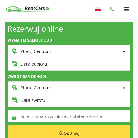
Rezerwuj online
WYNAJEM SAMOCHODU
Płock, Centrum
Data odbioru
ZWROT SAMOCHODU
Płock, Centrum
Data zwrotu
SZUKAJ