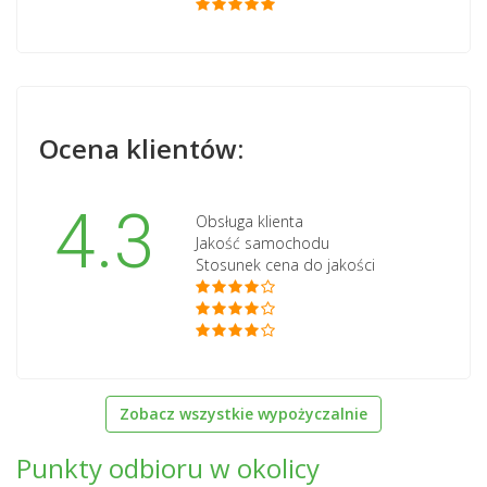
Ocena klientów:
4.3
Obsługa klienta
Jakość samochodu
Stosunek cena do jakości
Zobacz wszystkie wypożyczalnie
Punkty odbioru w okolicy