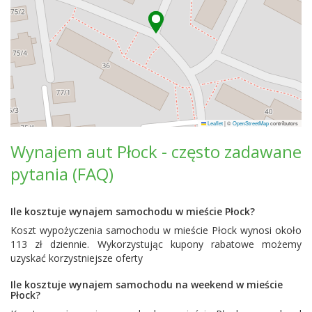
Leaflet
|
©
OpenStreetMap
contributors
Wynajem aut Płock - często zadawane
pytania (FAQ)
Ile kosztuje wynajem samochodu w mieście Płock?
Koszt wypożyczenia samochodu w mieście Płock wynosi około
113 zł dziennie. Wykorzystując kupony rabatowe możemy
uzyskać korzystniejsze oferty
Ile kosztuje wynajem samochodu na weekend w mieście
Płock?