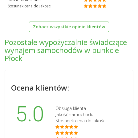
Stosunek cena do jakości
Zobacz wszystkie opinie klientów
Pozostałe wypożyczalnie świadczące
wynajem samochodów w punkcie
Płock
Ocena klientów:
5.0
Obsługa klienta
Jakość samochodu
Stosunek cena do jakości