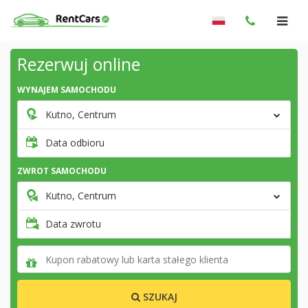
Rezerwuj online
WYNAJEM SAMOCHODU
Kutno, Centrum
Data odbioru
ZWROT SAMOCHODU
Kutno, Centrum
Data zwrotu
SZUKAJ