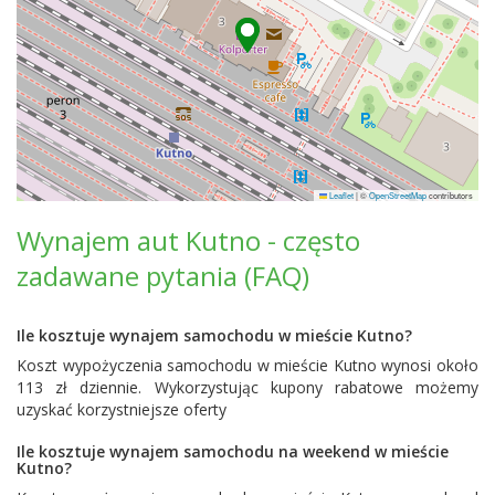
Leaflet
|
©
OpenStreetMap
contributors
Wynajem aut Kutno - często
zadawane pytania (FAQ)
Ile kosztuje wynajem samochodu w mieście Kutno?
Koszt wypożyczenia samochodu w mieście Kutno wynosi około
113 zł dziennie. Wykorzystując kupony rabatowe możemy
uzyskać korzystniejsze oferty
Ile kosztuje wynajem samochodu na weekend w mieście
Kutno?