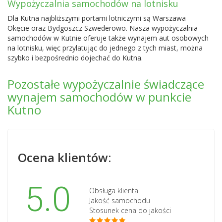
Wypożyczalnia samochodów na lotnisku
Dla Kutna najbliższymi portami lotniczymi są
Warszawa
Okęcie
oraz
Bydgoszcz Szwederowo
. Nasza wypożyczalnia
samochodów w Kutnie oferuje także wynajem aut osobowych
na lotnisku, więc przylatując do jednego z tych miast, można
szybko i bezpośrednio dojechać do Kutna.
Pozostałe wypożyczalnie świadczące
wynajem samochodów w punkcie
Kutno
Ocena klientów:
5.0
Obsługa klienta
Jakość samochodu
Stosunek cena do jakości