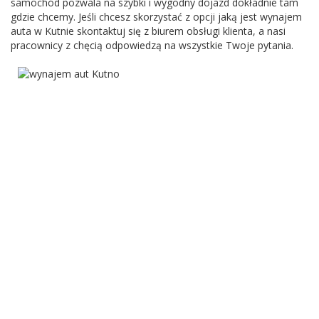
samochód pozwala na szybki i wygodny dojazd dokładnie tam
gdzie chcemy. Jeśli chcesz skorzystać z opcji jaką jest wynajem
auta w Kutnie skontaktuj się z biurem obsługi klienta, a nasi
pracownicy z chęcią odpowiedzą na wszystkie Twoje pytania.