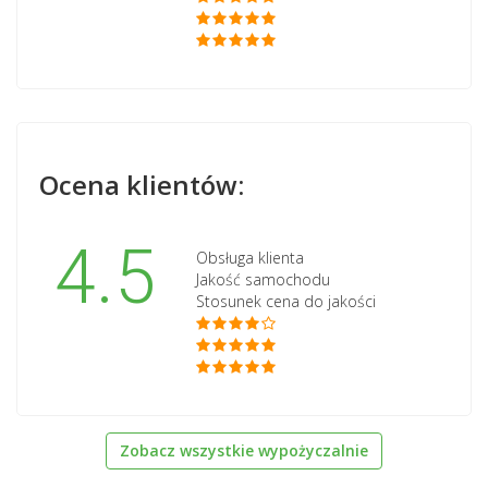
Ocena klientów:
4.5
Obsługa klienta
Jakość samochodu
Stosunek cena do jakości
Zobacz wszystkie wypożyczalnie