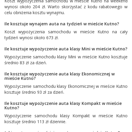
Koszt wypożyczenia samochodu w mieście Kutno na weekend
wynosi około 204 zł. Warto skorzystać z kodu rabatowego w
celu obniżenia kosztu wynajmu.
Ile kosztuje wynajem auta na tydzień w mieście Kutno?
Koszt wypożyczenia samochodu w mieście Kutno na cały
tydzień wynosi około 673 zł.
Ile kosztuje wypożyczenie auta klasy Mini w mieście Kutno?
Wypożyczenie samochodu klasy Mini w mieście Kutno kosztuje
średnio 83 zł za dzień.
Ile kosztuje wypożyczenie auta klasy Ekonomicznej w
mieście Kutno?
Wypożyczenie samochodu klasy Ekonomicznej w mieście Kutno
kosztuje średnio 93 zł za dzień.
Ile kosztuje wypożyczenie auta klasy Kompakt w mieście
Kutno?
Wypożyczenie samochodu klasy Kompakt w mieście Kutno
kosztuje średnio 113 zł dziennie.