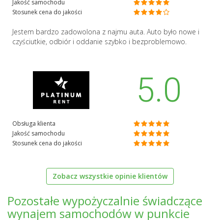
Jakość samochodu
Stosunek cena do jakości
Jestem bardzo zadowolona z najmu auta. Auto było nowe i
czyściutkie, odbiór i oddanie szybko i bezproblemowo.
5.0
Obsługa klienta
Jakość samochodu
Stosunek cena do jakości
Zobacz wszystkie opinie klientów
Pozostałe wypożyczalnie świadczące
wynajem samochodów w punkcie