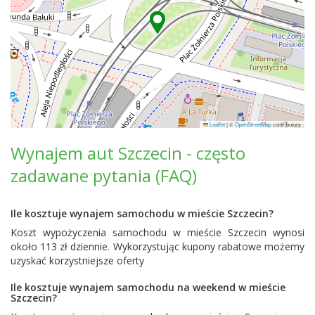
Leaflet
|
©
OpenStreetMap
contributors
Wynajem aut Szczecin - często
zadawane pytania (FAQ)
Ile kosztuje wynajem samochodu w mieście Szczecin?
Koszt wypożyczenia samochodu w mieście Szczecin wynosi
około 113 zł dziennie. Wykorzystując kupony rabatowe możemy
uzyskać korzystniejsze oferty
Ile kosztuje wynajem samochodu na weekend w mieście
Szczecin?