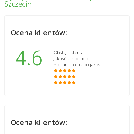
Szczecin
Ocena klientów:
4.6
Obsługa klienta
Jakość samochodu
Stosunek cena do jakości
Ocena klientów: