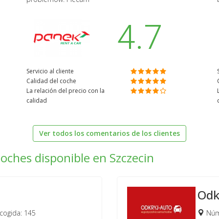
4.7
Servicio al cliente
Calidad del coche
La relación del precio con la
calidad
Ver todos los comentarios de los clientes
coches disponible en Szczecin
Odk
cogida: 145
Núme