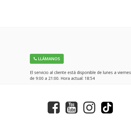
LLÁMANOS
El servicio al cliente está disponible de lunes a viernes
de 9:00 a 21:00. Hora actual:
18:54