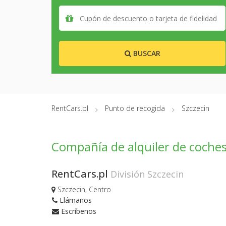
BUSCAR
RentCars.pl
Punto de recogida
Szczecin
Compañía de alquiler de coches
RentCars.pl
División Szczecin
Szczecin, Centro
Llámanos
Escríbenos