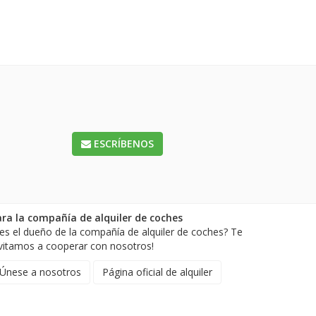
ESCRÍBENOS
ara la compañía de alquiler de coches
es el dueño de la compañía de alquiler de coches? Te
vitamos a cooperar con nosotros!
Únese a nosotros
Página oficial de alquiler