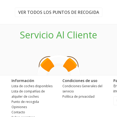
VER TODOS LOS PUNTOS DE RECOGIDA
Servicio Al Cliente
Información
Condiciones de uso
P
Er
Lista de coches disponibles
Condiciones Generales del
in
Lista de compañías de
servicio
alquiler de coches
Política de privacidad
Punto de recogida
Opiniones
Contacto