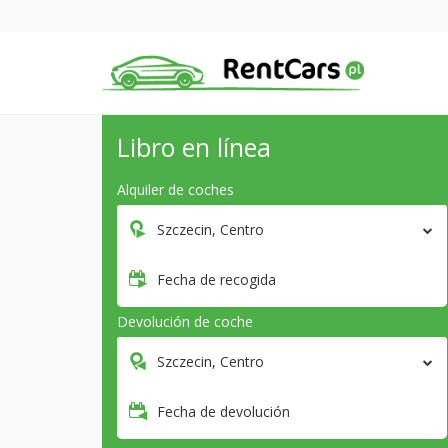
Libro en línea
Alquiler de coches
Szczecin, Centro
Fecha de recogida
Devolución de coche
Szczecin, Centro
Fecha de devolución