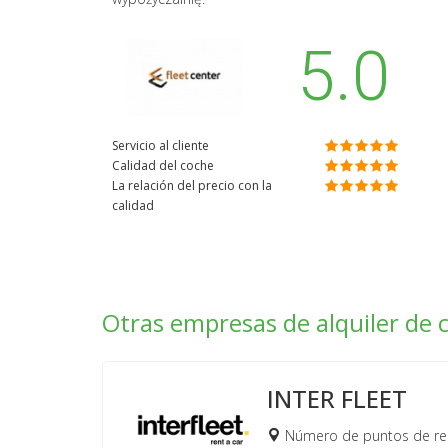
5.0
Servicio al cliente
Calidad del coche
La relación del precio con la
calidad
Otras empresas de alquiler de 
INTER FLEET
Número de puntos de re