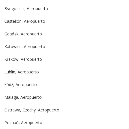
Bydgoszcz, Aeropuerto
Castellón, Aeropuerto
Gdańsk, Aeropuerto
Katowice, Aeropuerto
Kraków, Aeropuerto
Lublin, Aeropuerto
Łódź, Aeropuerto
Malaga, Aeropuerto
Ostrawa, Czechy, Aeropuerto
Poznań, Aeropuerto