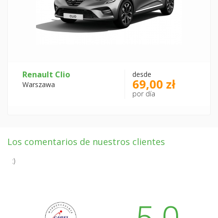
Renault Clio
desde
69,00 zł
Warszawa
por día
Los comentarios de nuestros clientes
:)