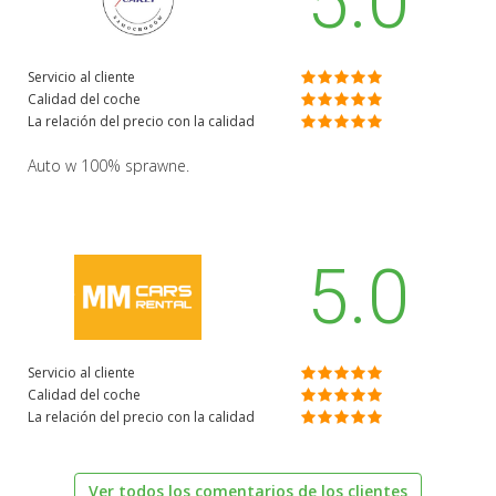
5.0
Servicio al cliente
Calidad del coche
La relación del precio con la calidad
Auto w 100% sprawne.
5.0
Servicio al cliente
Calidad del coche
La relación del precio con la calidad
Ver todos los comentarios de los clientes