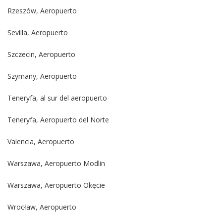
Rzeszów, Aeropuerto
Sevilla, Aeropuerto
Szczecin, Aeropuerto
Szymany, Aeropuerto
Teneryfa, al sur del aeropuerto
Teneryfa, Aeropuerto del Norte
Valencia, Aeropuerto
Warszawa, Aeropuerto Modlin
Warszawa, Aeropuerto Okęcie
Wrocław, Aeropuerto