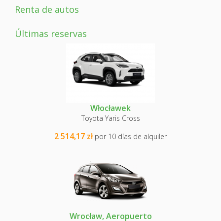
Renta de autos
Últimas reservas
Włocławek
Toyota Yaris Cross
2 514,17 zł
por 10 días de alquiler
Wrocław, Aeropuerto