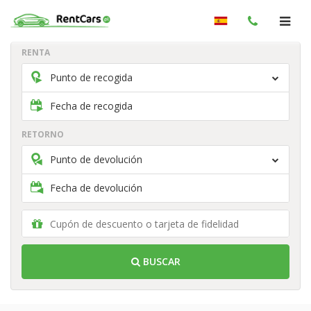
RENTA
Punto de recogida
Fecha de recogida
RETORNO
Punto de devolución
Fecha de devolución
BUSCAR