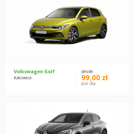
Volkswagen Golf
desde
99,00 zł
Katowice
por día