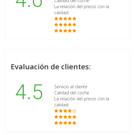
4.6
Calidad del coche
La relación del precio con la
calidad
Evaluación de clientes:
4.5
Servicio al cliente
Calidad del coche
La relación del precio con la
calidad