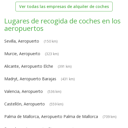
Ver todas las empresas de alquiler de coches
Lugares de recogida de coches en los
aeropuertos
Sevilla, Aeropuerto
(150 km)
Murcie, Aeropuerto
(323 km)
Alicante, Aeropuerto Elche
(391 km)
Madryt, Aeropuerto Barajas
(431 km)
Valencia, Aeropuerto
(536 km)
Castellón, Aeropuerto
(559 km)
Palma de Mallorca, Aeropuerto Palma de Mallorca
(709 km)