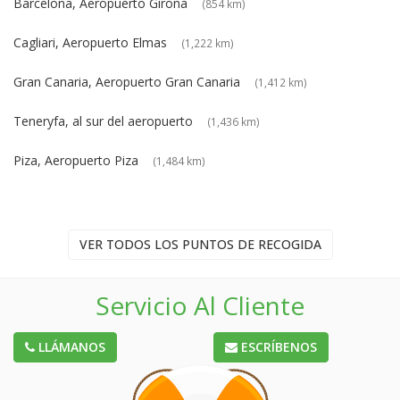
Barcelona, Aeropuerto Girona
(854 km)
Cagliari, Aeropuerto Elmas
(1,222 km)
Gran Canaria, Aeropuerto Gran Canaria
(1,412 km)
Teneryfa, al sur del aeropuerto
(1,436 km)
Piza, Aeropuerto Piza
(1,484 km)
VER TODOS LOS PUNTOS DE RECOGIDA
Servicio Al Cliente
LLÁMANOS
ESCRÍBENOS