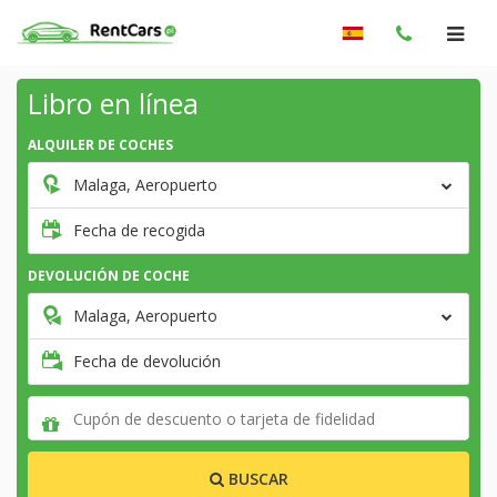
Libro en línea
ALQUILER DE COCHES
Malaga, Aeropuerto
Fecha de recogida
DEVOLUCIÓN DE COCHE
Malaga, Aeropuerto
Fecha de devolución
BUSCAR