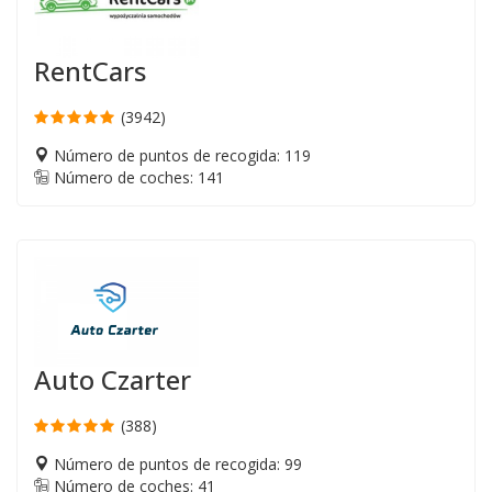
RentCars
(3942)
Número de puntos de recogida: 119
Número de coches: 141
Auto Czarter
(388)
Número de puntos de recogida: 99
Número de coches: 41