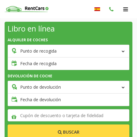
Libro en línea
ALQUILER DE COCHES
Punto de recogida
Fecha de recogida
DEVOLUCIÓN DE COCHE
Punto de devolución
Fecha de devolución
BUSCAR