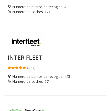
Número de puntos de recogida: 4
Número de coches: 121
INTER FLEET
(427)
Número de puntos de recogida: 145
Número de coches: 67