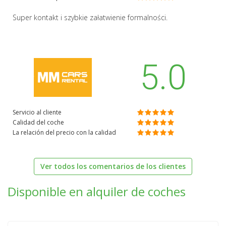
Super kontakt i szybkie załatwienie formalności.
5.0
Servicio al cliente
Calidad del coche
La relación del precio con la calidad
Ver todos los comentarios de los clientes
Disponible en alquiler de coches