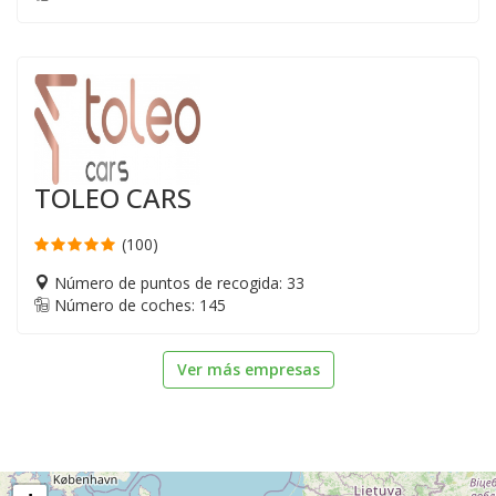
TOLEO CARS
(100)
Número de puntos de recogida: 33
Número de coches: 145
Ver más empresas