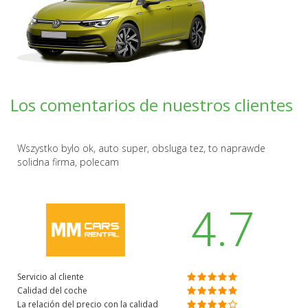
Los comentarios de nuestros clientes
Wszystko bylo ok, auto super, obsluga tez, to naprawde
solidna firma, polecam
4.7
Servicio al cliente
Calidad del coche
La relación del precio con la calidad