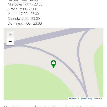
Miércoles:
7:00
-
23:00
Jueves:
7:00
-
23:00
Viernes:
7:00
-
23:00
Sábado:
7:00
-
23:00
Domingo:
7:00
-
23:00
+
−
Leaflet
|
©
OpenStreetMap
contributors