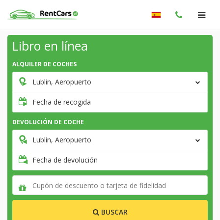
Libro en línea
ALQUILER DE COCHES
Lublin, Aeropuerto
Fecha de recogida
DEVOLUCIÓN DE COCHE
Lublin, Aeropuerto
Fecha de devolución
BUSCAR