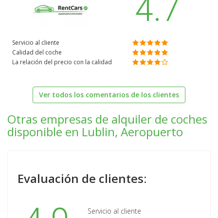
4.7
Servicio al cliente
Calidad del coche
La relación del precio con la calidad
Ver todos los comentarios de los clientes
Otras empresas de alquiler de coches
disponible en Lublin, Aeropuerto
Evaluación de clientes:
Servicio al cliente