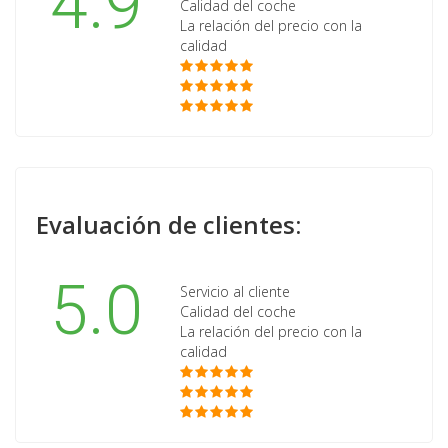
4.9
Calidad del coche
La relación del precio con la
calidad
Evaluación de clientes:
5.0
Servicio al cliente
Calidad del coche
La relación del precio con la
calidad