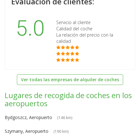
Evaluación de clientes:
5.0
Servicio al cliente
Calidad del coche
La relación del precio con la
calidad
Ver todas las empresas de alquiler de coches
Lugares de recogida de coches en los
aeropuertos
Bydgoszcz, Aeropuerto
(146 km)
Szymany, Aeropuerto
(190 km)