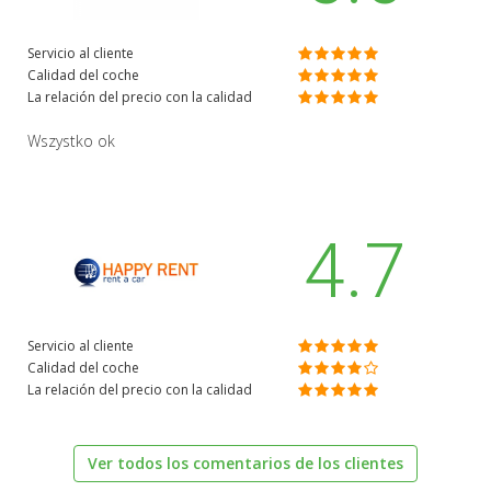
Servicio al cliente
Calidad del coche
La relación del precio con la calidad
Wszystko ok
4.7
Servicio al cliente
Calidad del coche
La relación del precio con la calidad
Ver todos los comentarios de los clientes