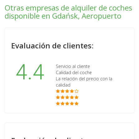
Otras empresas de alquiler de coches
disponible en Gdańsk, Aeropuerto
Evaluación de clientes:
4.4
Servicio al cliente
Calidad del coche
La relación del precio con la
calidad