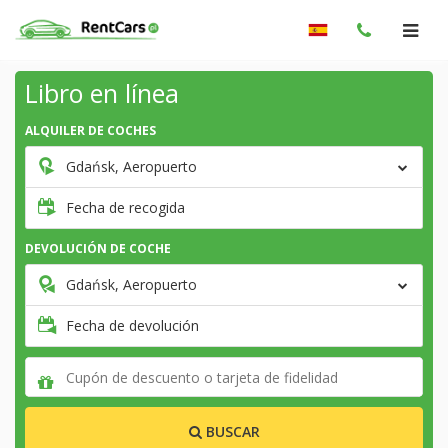
Libro en línea
ALQUILER DE COCHES
Gdańsk, Aeropuerto
Fecha de recogida
DEVOLUCIÓN DE COCHE
Gdańsk, Aeropuerto
Fecha de devolución
BUSCAR