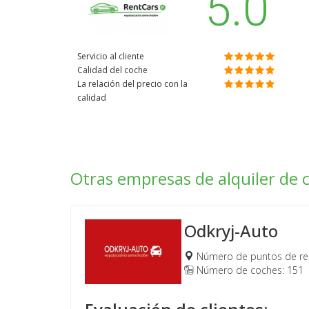
5.0
Servicio al cliente
Calidad del coche
La relación del precio con la
calidad
Otras empresas de alquiler de 
Odkryj-Auto
Número de puntos de rec
Número de coches: 151