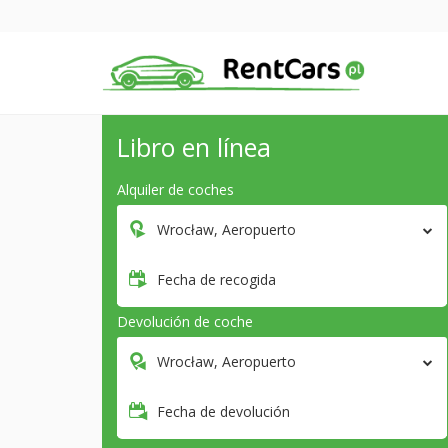
Libro en línea
Alquiler de coches
Wrocław, Aeropuerto
Fecha de recogida
Devolución de coche
Wrocław, Aeropuerto
Fecha de devolución