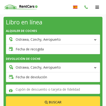
Libro en línea
ALQUILER DE COCHES
Ostrawa, Czechy, Aeropuerto
Fecha de recogida
DEVOLUCIÓN DE COCHE
Ostrawa, Czechy, Aeropuerto
Fecha de devolución
BUSCAR