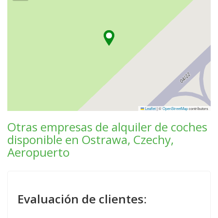
Leaflet
|
©
OpenStreetMap
contributors
Otras empresas de alquiler de coches
disponible en Ostrawa, Czechy,
Aeropuerto
Evaluación de clientes: