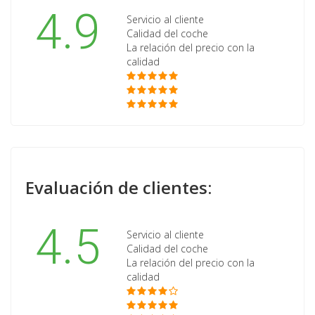
4.9
Servicio al cliente
Calidad del coche
La relación del precio con la
calidad
Evaluación de clientes:
4.5
Servicio al cliente
Calidad del coche
La relación del precio con la
calidad