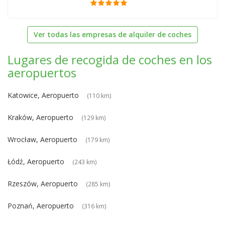
Ver todas las empresas de alquiler de coches
Lugares de recogida de coches en los
aeropuertos
Katowice, Aeropuerto
(110 km)
Kraków, Aeropuerto
(129 km)
Wrocław, Aeropuerto
(179 km)
Łódź, Aeropuerto
(243 km)
Rzeszów, Aeropuerto
(285 km)
Poznań, Aeropuerto
(316 km)