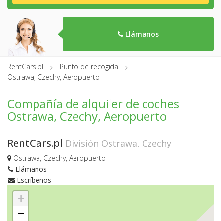
Llámanos
RentCars.pl
Punto de recogida
Ostrawa, Czechy, Aeropuerto
Compañía de alquiler de coches
Ostrawa, Czechy, Aeropuerto
RentCars.pl
División Ostrawa, Czechy
Ostrawa, Czechy, Aeropuerto
Llámanos
Escríbenos
+
−