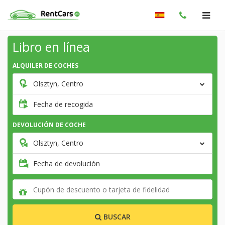
Libro en línea
ALQUILER DE COCHES
Olsztyn, Centro
Fecha de recogida
DEVOLUCIÓN DE COCHE
Olsztyn, Centro
Fecha de devolución
BUSCAR