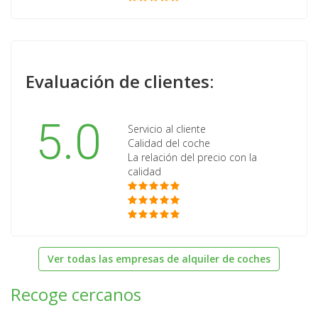
Evaluación de clientes:
5.0
Servicio al cliente
Calidad del coche
La relación del precio con la
calidad
Ver todas las empresas de alquiler de coches
Recoge cercanos