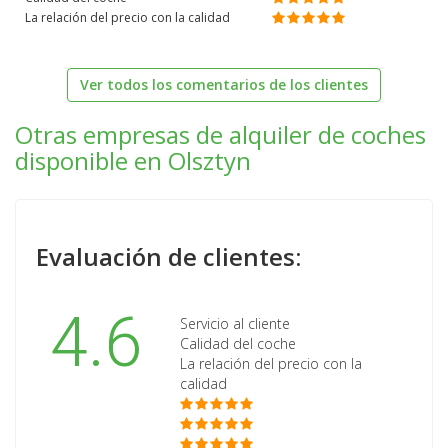
La relación del precio con la calidad
Ver todos los comentarios de los clientes
Otras empresas de alquiler de coches
disponible en Olsztyn
Evaluación de clientes:
4.6
Servicio al cliente
Calidad del coche
La relación del precio con la
calidad