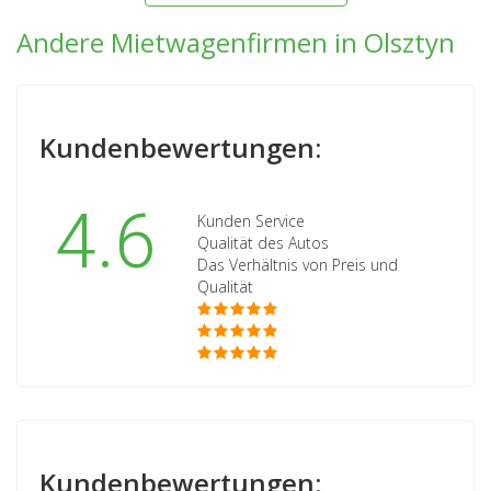
Andere Mietwagenfirmen in Olsztyn
Kundenbewertungen:
4.6
Kunden Service
Qualität des Autos
Das Verhältnis von Preis und
Qualität
Kundenbewertungen: