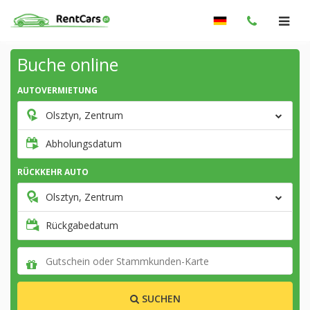
Buche online
AUTOVERMIETUNG
Olsztyn, Zentrum
Abholungsdatum
RÜCKKEHR AUTO
Olsztyn, Zentrum
Rückgabedatum
SUCHEN