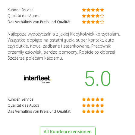
Kunden Service
Qualität des Autos
Das Verhältnis von Preis und Qualität
Najlepsza wypożyczalnia z jakiej kiedykolwiek korzystałam.
Wszystko dopięte na ostatni guzik, super kontakt, auto
czyściutkie, nowe, zadbane i zatankowane. Pracownik
przemiły człowiek, bardzo pomocny. Robicie to dobrze!
Szczerze polecam każdemu.
5.0
Kunden Service
Qualität des Autos
Das Verhältnis von Preis und Qualität
All Kundenrezensionen