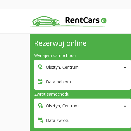
Rezerwuj online
Wynajem samochodu
Olsztyn, Centrum
Data odbioru
Zwrot samochodu
Olsztyn, Centrum
Data zwrotu