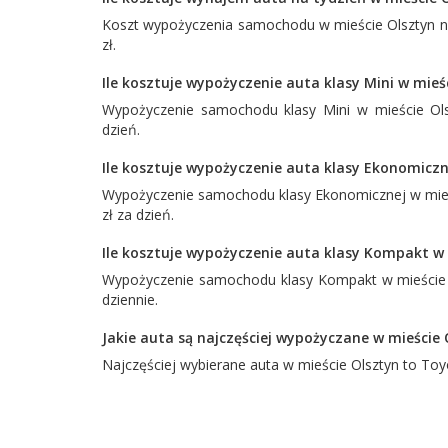
Koszt wypożyczenia samochodu w mieście Olsztyn na
zł.
Ile kosztuje wypożyczenie auta klasy Mini w mieś
Wypożyczenie samochodu klasy Mini w mieście Olsz
dzień.
Ile kosztuje wypożyczenie auta klasy Ekonomiczn
Wypożyczenie samochodu klasy Ekonomicznej w mieśc
zł za dzień.
Ile kosztuje wypożyczenie auta klasy Kompakt w 
Wypożyczenie samochodu klasy Kompakt w mieście O
dziennie.
Jakie auta są najczęściej wypożyczane w mieście 
Najczęściej wybierane auta w mieście Olsztyn to
Toy