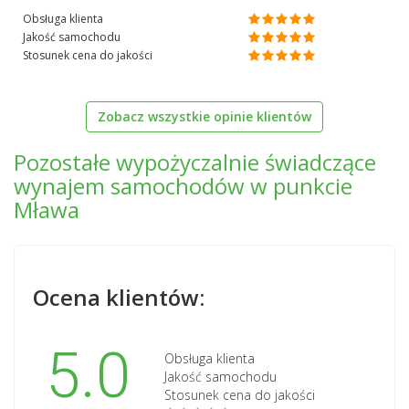
Obsługa klienta
Jakość samochodu
Stosunek cena do jakości
Zobacz wszystkie opinie klientów
Pozostałe wypożyczalnie świadczące
wynajem samochodów w punkcie
Mława
Ocena klientów:
5.0
Obsługa klienta
Jakość samochodu
Stosunek cena do jakości