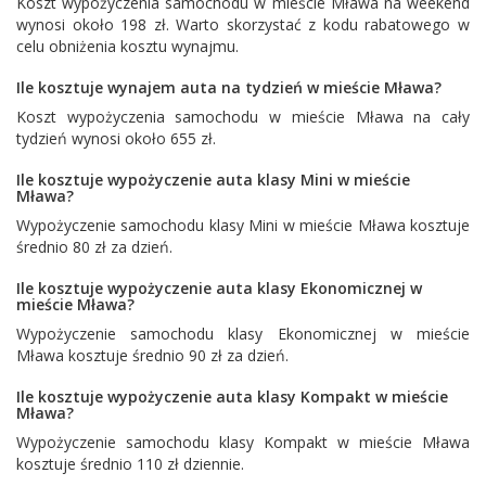
Koszt wypożyczenia samochodu w mieście Mława na weekend
wynosi około 198 zł. Warto skorzystać z kodu rabatowego w
celu obniżenia kosztu wynajmu.
Ile kosztuje wynajem auta na tydzień w mieście Mława?
Koszt wypożyczenia samochodu w mieście Mława na cały
tydzień wynosi około 655 zł.
Ile kosztuje wypożyczenie auta klasy Mini w mieście
Mława?
Wypożyczenie samochodu klasy Mini w mieście Mława kosztuje
średnio 80 zł za dzień.
Ile kosztuje wypożyczenie auta klasy Ekonomicznej w
mieście Mława?
Wypożyczenie samochodu klasy Ekonomicznej w mieście
Mława kosztuje średnio 90 zł za dzień.
Ile kosztuje wypożyczenie auta klasy Kompakt w mieście
Mława?
Wypożyczenie samochodu klasy Kompakt w mieście Mława
kosztuje średnio 110 zł dziennie.