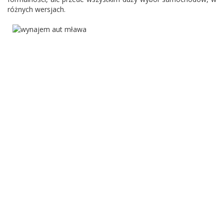
różnych wersjach.