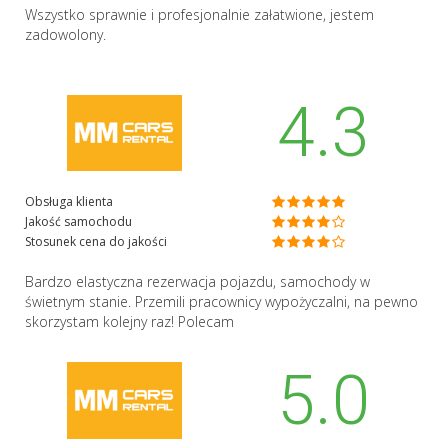
Wszystko sprawnie i profesjonalnie załatwione, jestem
zadowolony.
4.3
Obsługa klienta
Jakość samochodu
Stosunek cena do jakości
Bardzo elastyczna rezerwacja pojazdu, samochody w
świetnym stanie. Przemili pracownicy wypożyczalni, na pewno
skorzystam kolejny raz! Polecam
5.0