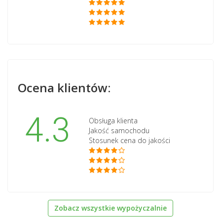
Ocena klientów:
4.3
Obsługa klienta
Jakość samochodu
Stosunek cena do jakości
Zobacz wszystkie wypożyczalnie