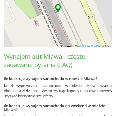
Leaflet
|
©
OpenStreetMap
contributors
Wynajem aut Mława - często
zadawane pytania (FAQ)
Ile kosztuje wynajem samochodu w mieście Mława?
Koszt wypożyczenia samochodu w mieście Mława wynosi
około 110 zł dziennie. Wykorzystując kupony rabatowe możemy
uzyskać korzystniejsze oferty
Ile kosztuje wynajem samochodu na weekend w mieście
Mława?