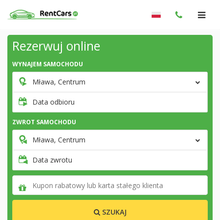
Rezerwuj online
WYNAJEM SAMOCHODU
Mława, Centrum
Data odbioru
ZWROT SAMOCHODU
Mława, Centrum
Data zwrotu
SZUKAJ