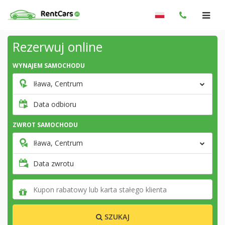
Rezerwuj online
WYNAJEM SAMOCHODU
Iława, Centrum
Data odbioru
ZWROT SAMOCHODU
Iława, Centrum
Data zwrotu
SZUKAJ