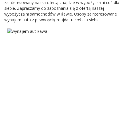
zainteresowany naszą ofertą znajdzie w wypożyczalni coś dla
siebie. Zapraszamy do zapoznania się z ofertą naszej
wypożyczalni samochodów w Iławie. Osoby zainteresowane
wynajem auta z pewnością znajdą tu coś dla siebie.