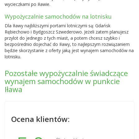
wycieczkami po Iławie.
Wypożyczalnie samochodów na lotnisku
Dla Iławy najbliższymi portami lotniczymi są:
Gdańsk
Rębiechowo
i
Bydgoszcz Szwederowo
. Jeżeli zatem planujesz
przylot do jednego z tych miast, a potem chcesz szybko i
bezpośrednio dojechać do Iławy, to najlepszym rozwiązaniem
będzie skorzystanie z oferty jaką jest wynajem samochodów na
lotnisku.
Pozostałe wypożyczalnie świadczące
wynajem samochodów w punkcie
Iława
Ocena klientów: