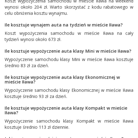
Koszt wypożyczenia samochodu w mieście Iława na weekend
wynosi około 204 zł. Warto skorzystać z kodu rabatowego w
celu obniżenia kosztu wynajmu.
Ile kosztuje wynajem auta na tydzień w mieście Iława?
Koszt wypożyczenia samochodu w mieście Iława na cały
tydzień wynosi około 673 zł.
Ile kosztuje wypożyczenie auta klasy Mini w mieście Iława?
Wypożyczenie samochodu klasy Mini w mieście Iława kosztuje
średnio 83 zł za dzień.
Ile kosztuje wypożyczenie auta klasy Ekonomicznej w
mieście Iława?
Wypożyczenie samochodu klasy Ekonomicznej w mieście Iława
kosztuje średnio 93 zł za dzień.
Ile kosztuje wypożyczenie auta klasy Kompakt w mieście
Iława?
Wypożyczenie samochodu klasy Kompakt w mieście Iława
kosztuje średnio 113 zł dziennie.