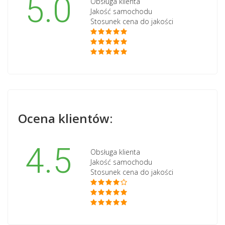
5.0
Obsługa klienta
Jakość samochodu
Stosunek cena do jakości
Ocena klientów:
4.5
Obsługa klienta
Jakość samochodu
Stosunek cena do jakości