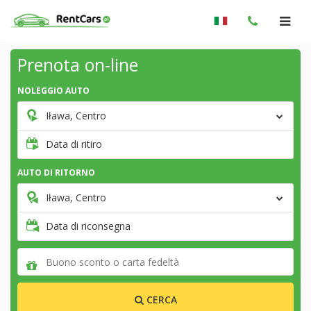
Prenota on-line
NOLEGGIO AUTO
Iława, Centro
Data di ritiro
AUTO DI RITORNO
Iława, Centro
Data di riconsegna
CERCA