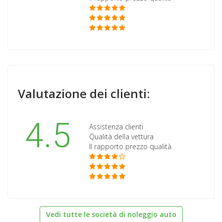
Valutazione dei clienti:
4.5
Assistenza clienti
Qualità della vettura
Il rapporto prezzo qualità
Vedi tutte le società di noleggio auto