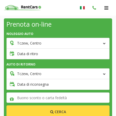
Prenota on-line
NOLEGGIO AUTO
Tczew, Centro
Data di ritiro
AUTO DI RITORNO
Tczew, Centro
Data di riconsegna
CERCA