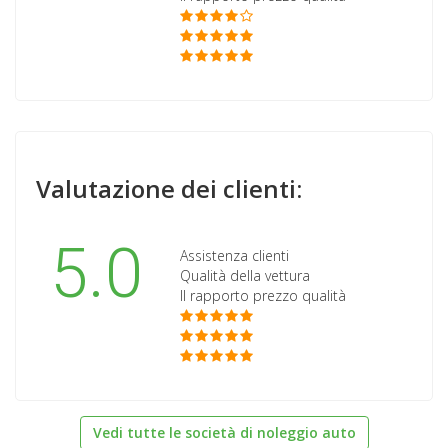
Valutazione dei clienti:
5.0
Assistenza clienti
Qualità della vettura
Il rapporto prezzo qualità
Vedi tutte le società di noleggio auto