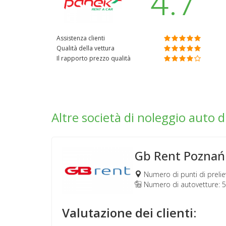
4.7
Assistenza clienti
Qualità della vettura
Il rapporto prezzo qualità
Altre società di noleggio auto d
Gb Rent Poznań
Numero di punti di prelie
Numero di autovetture: 
Valutazione dei clienti: