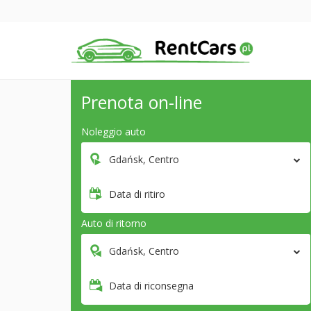
Prenota on-line
Noleggio auto
Gdańsk, Centro
Data di ritiro
Auto di ritorno
Gdańsk, Centro
Data di riconsegna