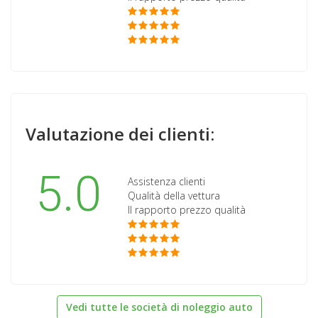
Valutazione dei clienti:
5.0
Assistenza clienti
Qualità della vettura
Il rapporto prezzo qualità
Vedi tutte le società di noleggio auto