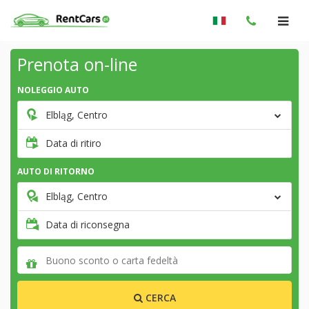
Prenota on-line
NOLEGGIO AUTO
Elbląg, Centro
Data di ritiro
AUTO DI RITORNO
Elbląg, Centro
Data di riconsegna
CERCA