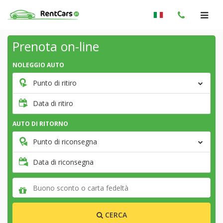
Prenota on-line
NOLEGGIO AUTO
Punto di ritiro
Data di ritiro
AUTO DI RITORNO
Punto di riconsegna
Data di riconsegna
CERCA