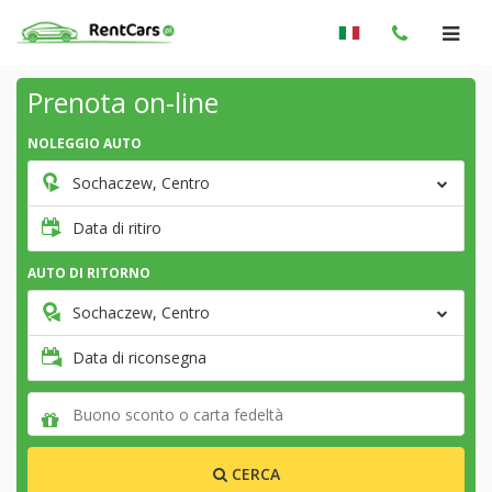
Prenota on-line
NOLEGGIO AUTO
Sochaczew, Centro
Data di ritiro
AUTO DI RITORNO
Sochaczew, Centro
Data di riconsegna
CERCA