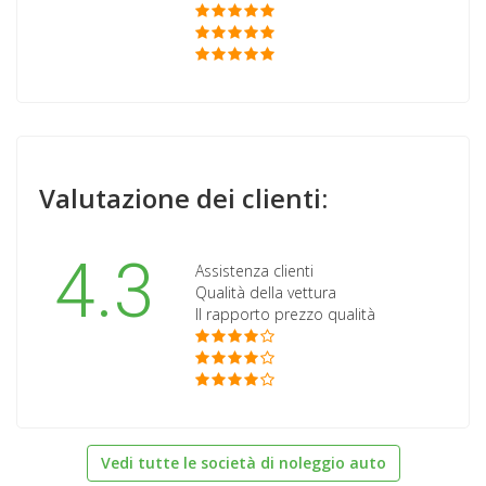
Valutazione dei clienti:
4.3
Assistenza clienti
Qualità della vettura
Il rapporto prezzo qualità
Vedi tutte le società di noleggio auto