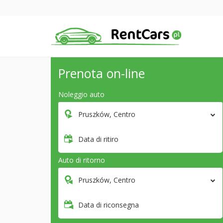
Prenota on-line
Noleggio auto
Pruszków, Centro
Data di ritiro
Auto di ritorno
Pruszków, Centro
Data di riconsegna