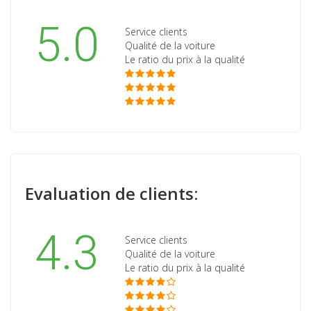
5.0
Service clients
Qualité de la voiture
Le ratio du prix à la qualité
Evaluation de clients:
4.3
Service clients
Qualité de la voiture
Le ratio du prix à la qualité