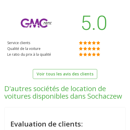
5.0
Service clients
Qualité de la voiture
Le ratio du prix à la qualité
Voir tous les avis des clients
D'autres sociétés de location de
voitures disponibles dans Sochaczew
Evaluation de clients: