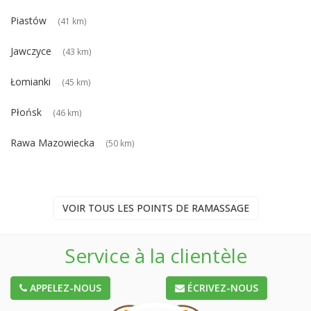
Piastów
(41 km)
Jawczyce
(43 km)
Łomianki
(45 km)
Płońsk
(46 km)
Rawa Mazowiecka
(50 km)
VOIR TOUS LES POINTS DE RAMASSAGE
Service à la clientèle
APPELEZ-NOUS
ÉCRIVEZ-NOUS