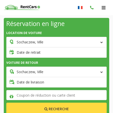
Réservation en ligne
LOCATION DE VOITURE
Sochaczew, Ville
Date de retrait
VOITURE DE RETOUR
Sochaczew, Ville
Date de livraison
RECHERCHE