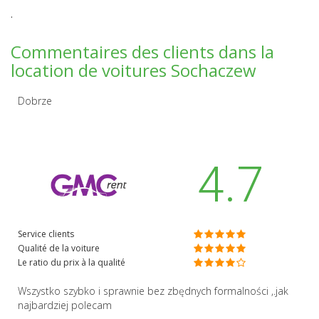
.
Commentaires des clients dans la
location de voitures Sochaczew
Dobrze
4.7
Service clients
Qualité de la voiture
Le ratio du prix à la qualité
Wszystko szybko i sprawnie bez zbędnych formalności ,.jak
najbardziej polecam