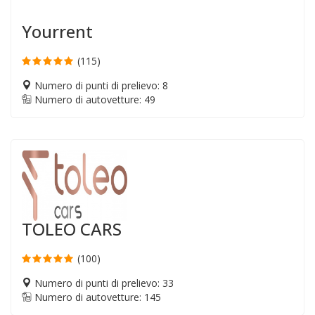
Yourrent
(115)
Numero di punti di prelievo: 8
Numero di autovetture: 49
TOLEO CARS
(100)
Numero di punti di prelievo: 33
Numero di autovetture: 145