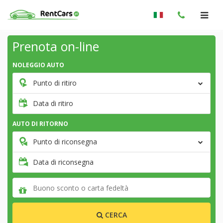
Prenota on-line
NOLEGGIO AUTO
Punto di ritiro
Data di ritiro
AUTO DI RITORNO
Punto di riconsegna
Data di riconsegna
CERCA