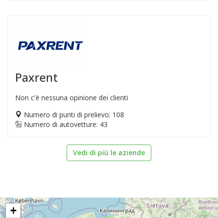
Paxrent
Non c'è nessuna opinione dei clienti
Numero di punti di prelievo: 108
Numero di autovetture: 43
Vedi di più le aziende
+