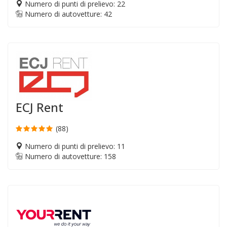
Numero di punti di prelievo: 22
Numero di autovetture: 42
ECJ Rent
(88)
Numero di punti di prelievo: 11
Numero di autovetture: 158