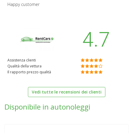
Happy customer
4.7
Assistenza clienti
Qualità della vettura
Il rapporto prezzo qualità
Vedi tutte le recensioni dei clienti
Disponibile in autonoleggi