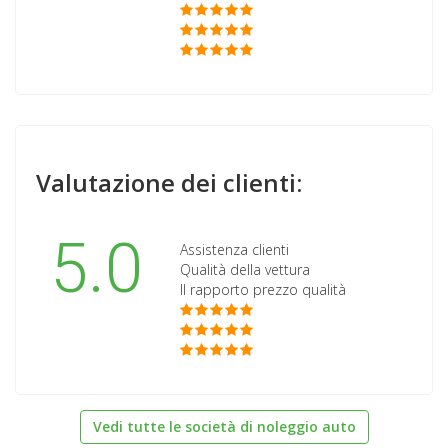
Valutazione dei clienti:
5.0
Assistenza clienti
Qualità della vettura
Il rapporto prezzo qualità
Vedi tutte le società di noleggio auto