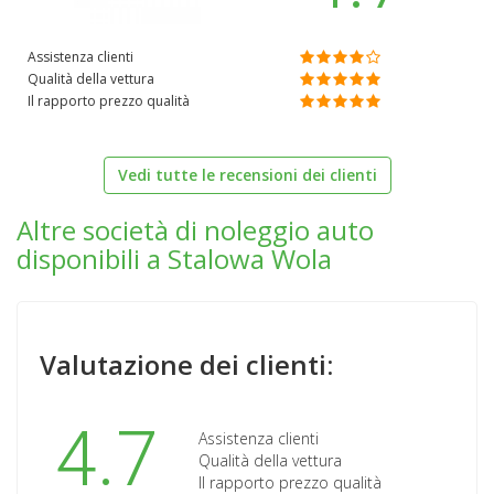
Assistenza clienti
Qualità della vettura
Il rapporto prezzo qualità
Vedi tutte le recensioni dei clienti
Altre società di noleggio auto
disponibili a Stalowa Wola
Valutazione dei clienti:
4.7
Assistenza clienti
Qualità della vettura
Il rapporto prezzo qualità