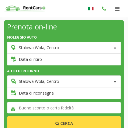
Prenota on-line
NOLEGGIO AUTO
Stalowa Wola, Centro
Data di ritiro
AUTO DI RITORNO
Stalowa Wola, Centro
Data di riconsegna
CERCA