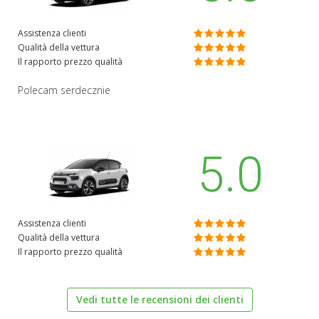
Assistenza clienti
Qualità della vettura
Il rapporto prezzo qualità
Polecam serdecznie
5.0
Assistenza clienti
Qualità della vettura
Il rapporto prezzo qualità
Vedi tutte le recensioni dei clienti