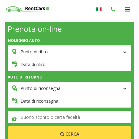
Prenota on-line
NOLEGGIO AUTO
Punto di ritiro
Data di ritiro
AUTO DI RITORNO
Punto di riconsegna
Data di riconsegna
CERCA