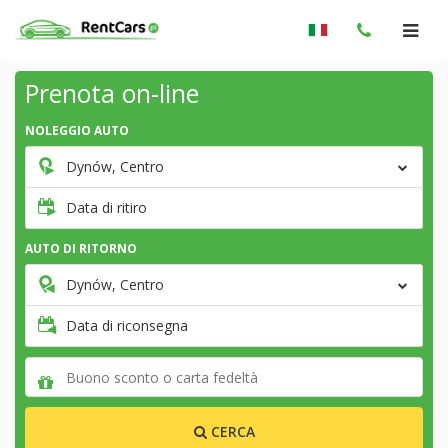
Prenota on-line
NOLEGGIO AUTO
Dynów, Centro
Data di ritiro
AUTO DI RITORNO
Dynów, Centro
Data di riconsegna
CERCA