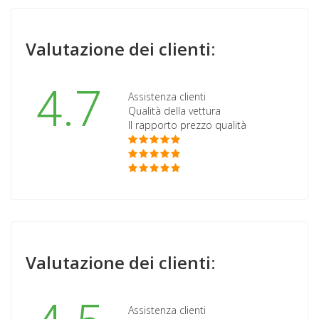
Valutazione dei clienti:
4.7
Assistenza clienti
Qualità della vettura
Il rapporto prezzo qualità
Valutazione dei clienti:
Assistenza clienti