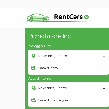
Prenota on-line
Noleggio auto
Rokietnica, Centro
Data di ritiro
Auto di ritorno
Rokietnica, Centro
Data di riconsegna