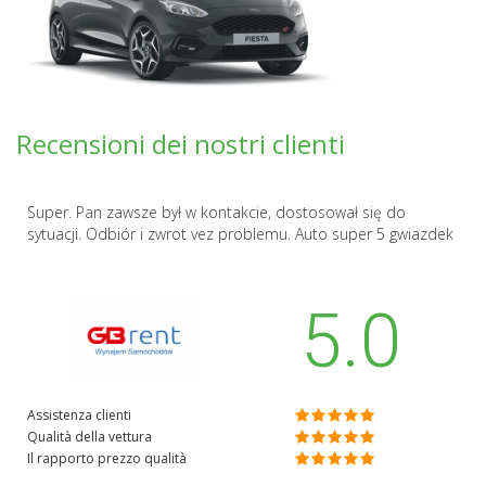
Recensioni dei nostri clienti
Super. Pan zawsze był w kontakcie, dostosował się do
sytuacji. Odbiór i zwrot vez problemu. Auto super 5 gwiazdek
5.0
Assistenza clienti
Qualità della vettura
Il rapporto prezzo qualità