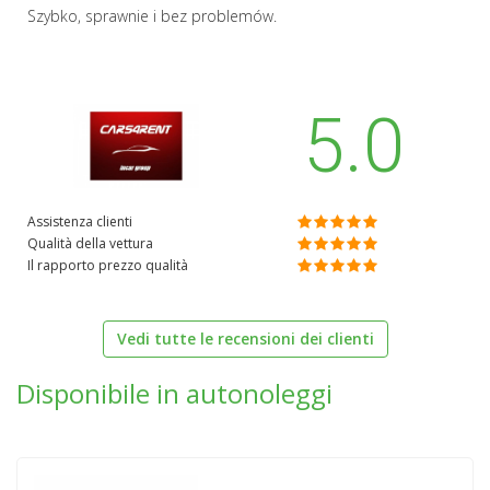
Szybko, sprawnie i bez problemów.
5.0
Assistenza clienti
Qualità della vettura
Il rapporto prezzo qualità
Vedi tutte le recensioni dei clienti
Disponibile in autonoleggi