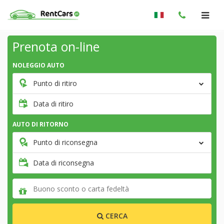
Prenota on-line
NOLEGGIO AUTO
Punto di ritiro
Data di ritiro
AUTO DI RITORNO
Punto di riconsegna
Data di riconsegna
CERCA