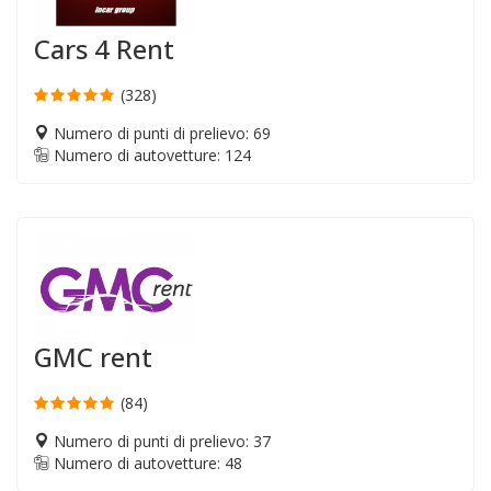
Cars 4 Rent
(328)
Numero di punti di prelievo: 69
Numero di autovetture: 124
GMC rent
(84)
Numero di punti di prelievo: 37
Numero di autovetture: 48