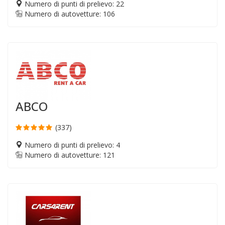
Numero di punti di prelievo: 22
Numero di autovetture: 106
ABCO
(337)
Numero di punti di prelievo: 4
Numero di autovetture: 121