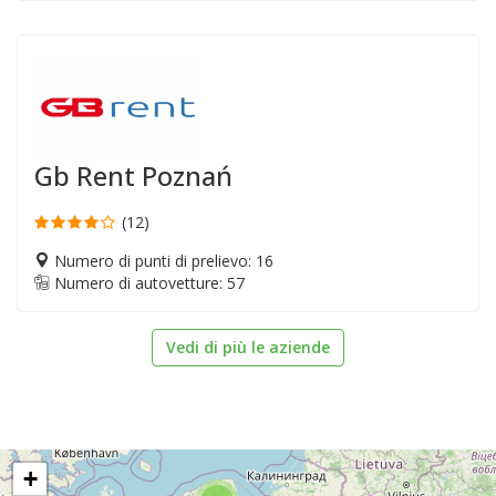
Gb Rent Poznań
(12)
Numero di punti di prelievo: 16
Numero di autovetture: 57
Vedi di più le aziende
+