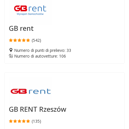
GB rent
(542)
Numero di punti di prelievo: 33
Numero di autovetture: 106
GB RENT Rzeszów
(135)