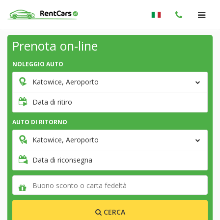
Prenota on-line
NOLEGGIO AUTO
Katowice, Aeroporto
Data di ritiro
AUTO DI RITORNO
Katowice, Aeroporto
Data di riconsegna
CERCA