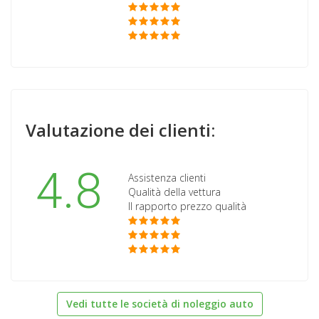
Valutazione dei clienti:
4.8
Assistenza clienti
Qualità della vettura
Il rapporto prezzo qualità
Vedi tutte le società di noleggio auto