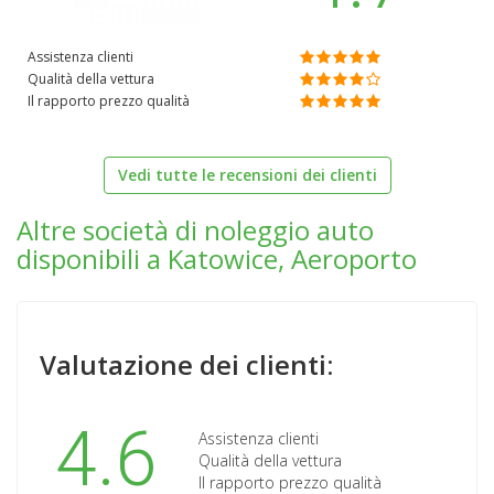
Assistenza clienti
Qualità della vettura
Il rapporto prezzo qualità
Vedi tutte le recensioni dei clienti
Altre società di noleggio auto
disponibili a Katowice, Aeroporto
Valutazione dei clienti:
4.6
Assistenza clienti
Qualità della vettura
Il rapporto prezzo qualità