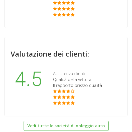
Valutazione dei clienti:
4.5
Assistenza clienti
Qualità della vettura
Il rapporto prezzo qualità
Vedi tutte le società di noleggio auto