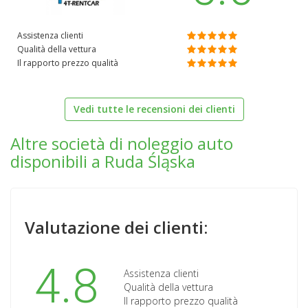
Assistenza clienti
Qualità della vettura
Il rapporto prezzo qualità
Vedi tutte le recensioni dei clienti
Altre società di noleggio auto
disponibili a Ruda Śląska
Valutazione dei clienti:
4.8
Assistenza clienti
Qualità della vettura
Il rapporto prezzo qualità