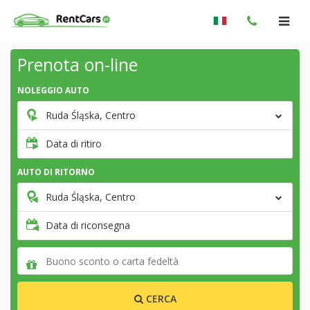
Prenota on-line
NOLEGGIO AUTO
Ruda Śląska, Centro
Data di ritiro
AUTO DI RITORNO
Ruda Śląska, Centro
Data di riconsegna
CERCA