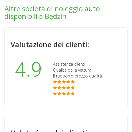
Altre società di noleggio auto
disponibili a Będzin
Valutazione dei clienti:
4.9
Assistenza clienti
Qualità della vettura
Il rapporto prezzo qualità