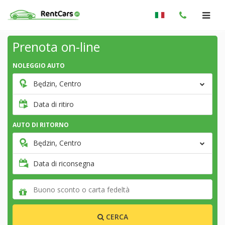
Prenota on-line
NOLEGGIO AUTO
Będzin, Centro
Data di ritiro
AUTO DI RITORNO
Będzin, Centro
Data di riconsegna
CERCA