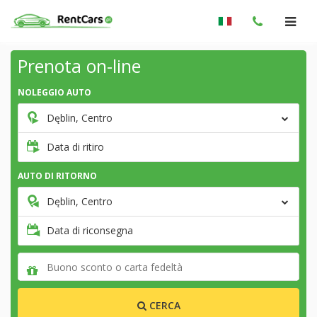
Prenota on-line
NOLEGGIO AUTO
Dęblin, Centro
Data di ritiro
AUTO DI RITORNO
Dęblin, Centro
Data di riconsegna
CERCA