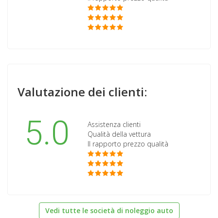
Valutazione dei clienti:
5.0
Assistenza clienti
Qualità della vettura
Il rapporto prezzo qualità
Vedi tutte le società di noleggio auto