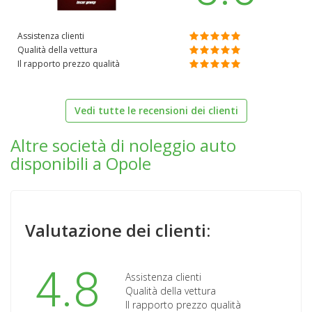
Assistenza clienti
Qualità della vettura
Il rapporto prezzo qualità
Vedi tutte le recensioni dei clienti
Altre società di noleggio auto
disponibili a Opole
Valutazione dei clienti:
4.8
Assistenza clienti
Qualità della vettura
Il rapporto prezzo qualità