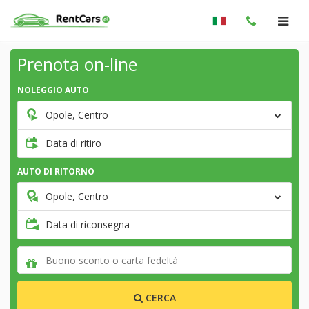
Prenota on-line
NOLEGGIO AUTO
Opole, Centro
Data di ritiro
AUTO DI RITORNO
Opole, Centro
Data di riconsegna
CERCA