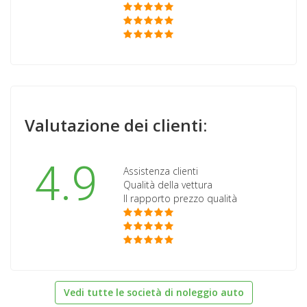
Valutazione dei clienti:
4.9
Assistenza clienti
Qualità della vettura
Il rapporto prezzo qualità
Vedi tutte le società di noleggio auto