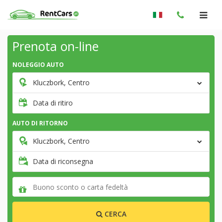
Prenota on-line
NOLEGGIO AUTO
Kluczbork, Centro
Data di ritiro
AUTO DI RITORNO
Kluczbork, Centro
Data di riconsegna
CERCA