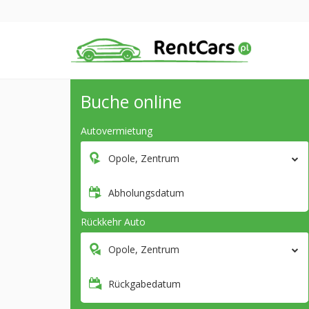
Buche online
Autovermietung
Opole, Zentrum
Abholungsdatum
Rückkehr Auto
Opole, Zentrum
Rückgabedatum