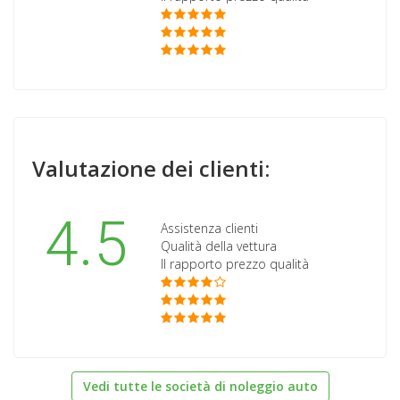
Valutazione dei clienti:
4.5
Assistenza clienti
Qualità della vettura
Il rapporto prezzo qualità
Vedi tutte le società di noleggio auto