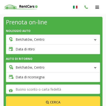
Prenota on-line
NOLEGGIO AUTO
Bełchatów, Centro
Data di ritiro
AUTO DI RITORNO
Bełchatów, Centro
Data di riconsegna
CERCA