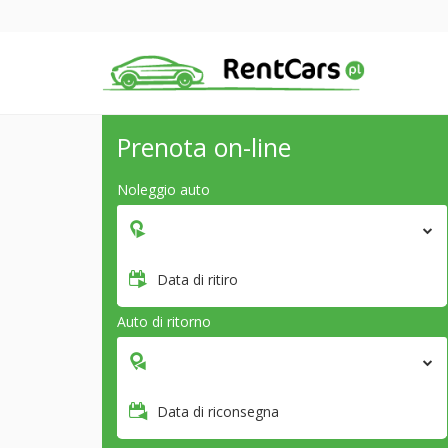
Prenota on-line
Noleggio auto
Data di ritiro
Auto di ritorno
Data di riconsegna