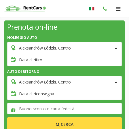
Prenota on-line
NOLEGGIO AUTO
Aleksandrów Łódzki, Centro
Data di ritiro
AUTO DI RITORNO
Aleksandrów Łódzki, Centro
Data di riconsegna
CERCA