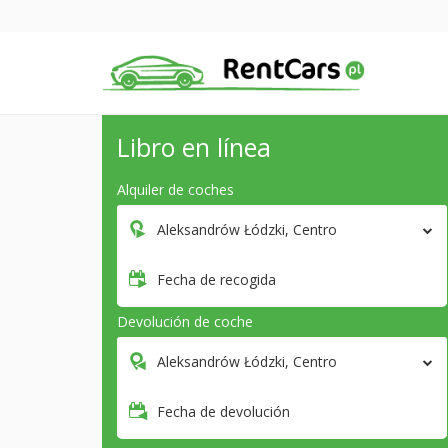
Libro en línea
Alquiler de coches
Aleksandrów Łódzki, Centro
Fecha de recogida
Devolución de coche
Aleksandrów Łódzki, Centro
Fecha de devolución