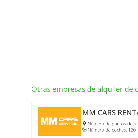
.
Otras empresas de alquiler de 
MM CARS RENT
Número de puntos de re
Número de coches: 120