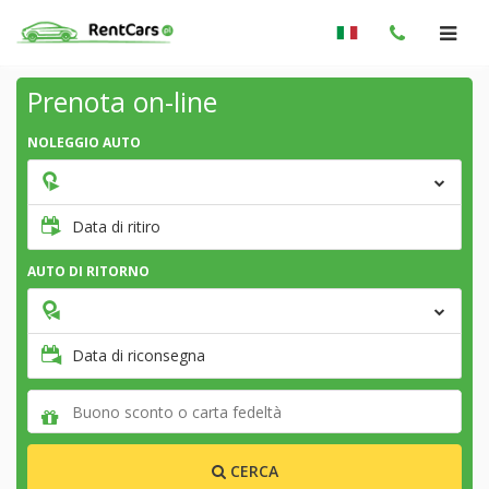
Prenota on-line
NOLEGGIO AUTO
Data di ritiro
AUTO DI RITORNO
Data di riconsegna
CERCA